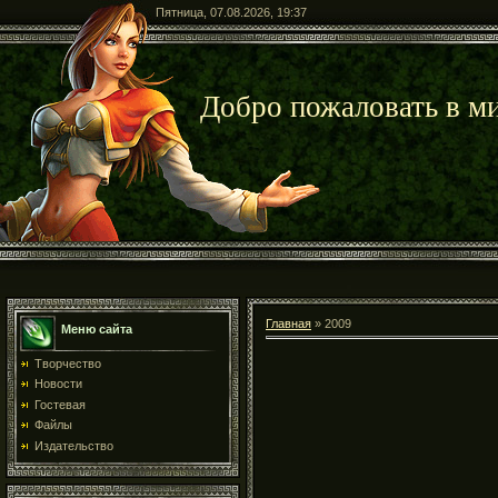
Пятница, 07.08.2026, 19:37
Добро пожаловать в ми
Главная
»
2009
Меню сайта
Творчество
Новости
Гостевая
Файлы
Издательство