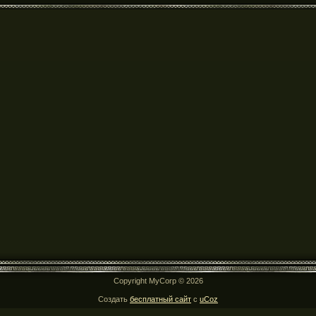
Copyright MyCorp © 2026
Создать
бесплатный сайт
с
uCoz